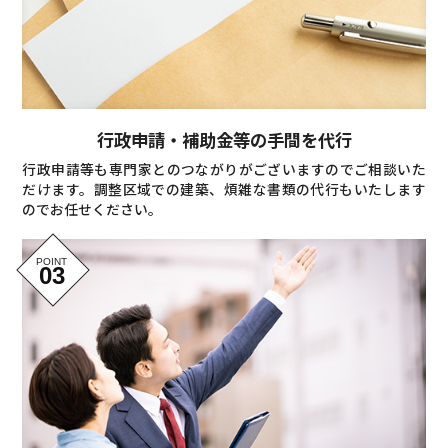
行政申請・補助金等の手間を代行
行政申請等も専門家とのつながりがございますのでご相談いた
だけます。調整区域での建築、煩雑な書類の代行もいたします
のでお任せください。