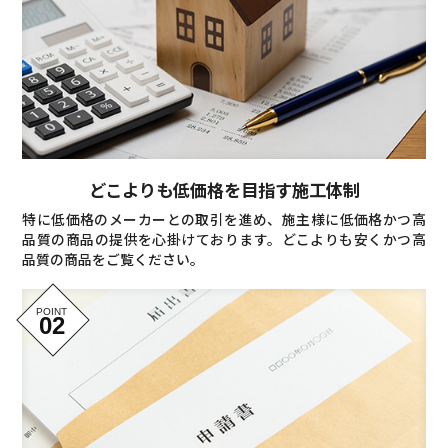
どこよりも低価格を目指す施工体制
特に低価格のメーカーとの取引を進め、施主様に低価格かつ高
品質の商品の提供を心掛けております。どこよりも安くかつ高
品質の商品をご覧ください。