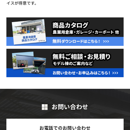
イスが得意です。
お問い合わせ
お電話でのお問い合わせ