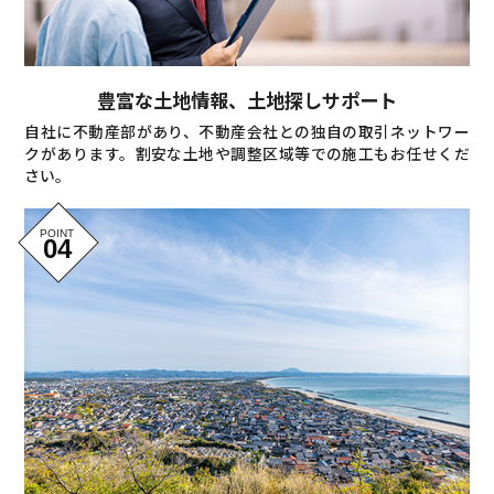
豊富な土地情報、土地探しサポート
自社に不動産部があり、不動産会社との独自の取引ネットワー
クがあります。割安な土地や調整区域等での施工もお任せくだ
さい。