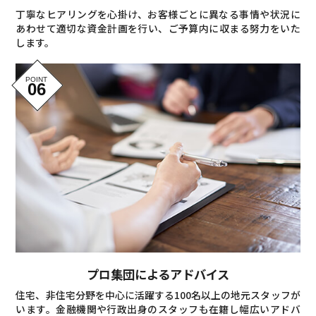
丁寧なヒアリングを心掛け、お客様ごとに異なる事情や状況に
あわせて適切な資金計画を行い、ご予算内に収まる努力をいた
します。
プロ集団によるアドバイス
住宅、非住宅分野を中心に活躍する100名以上の地元スタッフが
います。金融機関や行政出身のスタッフも在籍し幅広いアドバ