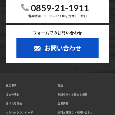
0859-21-1911
営業時間：9：00～17：00 / 定休日 水日
フォームでのお問い合わせ
お問い合わせ
施工事例
商品
注文の流れ
お知らせ・お役立ち情報
選ばれる理由
企業情報
カタログダウンロード
無料お見積り・お問い合わせ