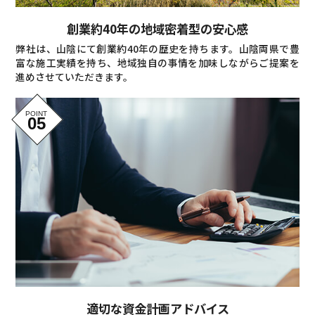
創業約40年の地域密着型の安心感
弊社は、山陰にて創業約40年の歴史を持ちます。山陰両県で豊
富な施工実績を持ち、地域独自の事情を加味しながらご提案を
進めさせていただきます。
適切な資金計画アドバイス