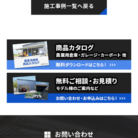
施工事例一覧へ戻る
お問い合わせ