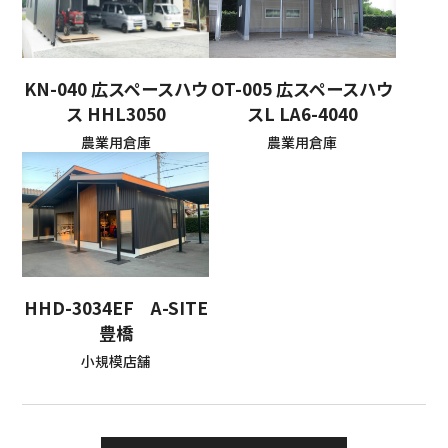
KN-040 広スペースハウ
OT-005 広スペースハウ
ス HHL3050
スL LA6-4040
農業用倉庫
農業用倉庫
HHD-3034EF A-SITE
豊橋
小規模店舗