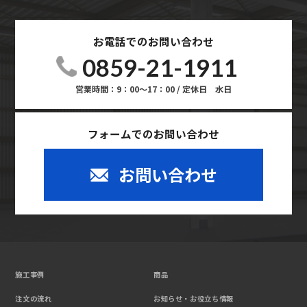
お電話でのお問い合わせ
0859-21-1911
営業時間：9：00～17：00 / 定休日 水日
フォームでのお問い合わせ
お問い合わせ
施工事例
商品
注文の流れ
お知らせ・お役立ち情報