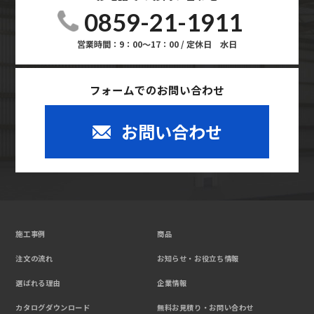
0859-21-1911
営業時間：9：00～17：00 / 定休日 水日
フォームでのお問い合わせ
お問い合わせ
施工事例
商品
注文の流れ
お知らせ・お役立ち情報
選ばれる理由
企業情報
カタログダウンロード
無料お見積り・お問い合わせ