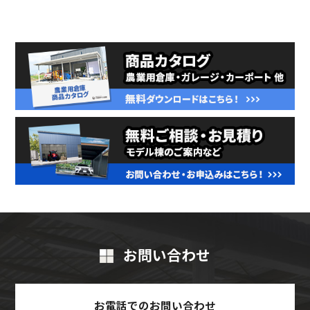
お問い合わせ
お電話でのお問い合わせ