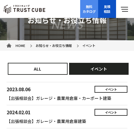
無料
見積
カタログ
相談
お知らせ・お役立ち情報
NEWS
HOME
お知らせ・お役立ち情報
イベント
ALL
イベント
2023.08.06
イベント
【出張相談会】ガレージ・農業用倉庫・カーポート建築
2024.02.01
イベント
【出張相談会】ガレージ・農業用倉庫建築