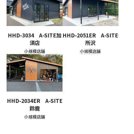
HHD-3034 A-SITE加
HHD-2051ER A-SITE
須店
所沢
小規模店舗
小規模店舗
HHD-2034ER A-SITE
鈴鹿
小規模店舗