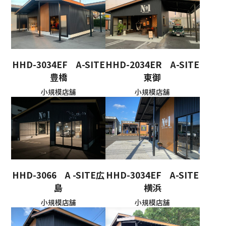
HHD-3034EF A-SITE
HHD-2034ER A-SITE
豊橋
東御
小規模店舗
小規模店舗
HHD-3066 A -SITE広
HHD-3034EF A-SITE
島
横浜
小規模店舗
小規模店舗