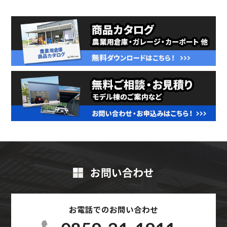
お問い合わせ
お電話でのお問い合わせ