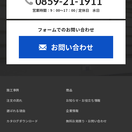
0859-21-1911
営業時間：9：00～17：00 / 定休日 水日
フォームでのお問い合わせ
お問い合わせ
施工事例
商品
注文の流れ
お知らせ・お役立ち情報
選ばれる理由
企業情報
カタログダウンロード
無料お見積り・お問い合わせ